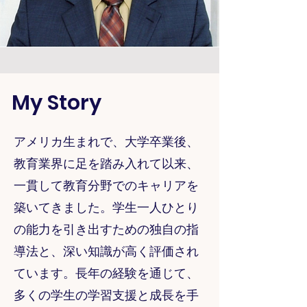
My Story
アメリカ生まれで、大学卒業後、
教育業界に足を踏み入れて以来、
一貫して教育分野でのキャリアを
築いてきました。学生一人ひとり
の能力を引き出すための独自の指
導法と、深い知識が高く評価され
ています。長年の経験を通じて、
多くの学生の学習支援と成長を手