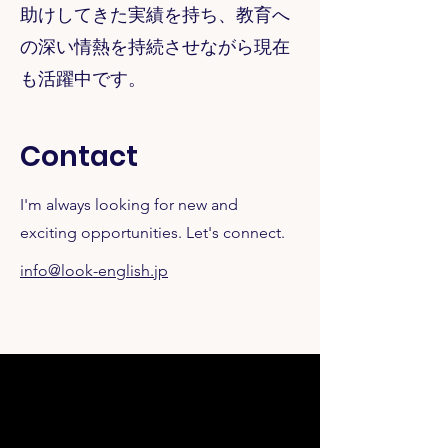
助けしてきた実績を持ち、教育へ
の深い情熱を持続させながら現在
も活躍中です。
Contact
I'm always looking for new and
exciting opportunities. Let's connect.
info@look-english.jp