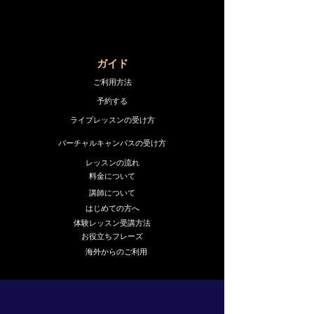
​ガイド
ご利用方法
予約する
ライブレッスンの受け方
バーチャルキャンパスの受け方
レッスンの流れ
料金について
講師について
はじめての方へ
体験レッスン受講方法
お役立ちフレーズ
海外からのご利用