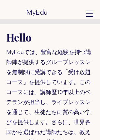
MyEdu
Hello
MyEduでは、豊富な経験を持つ講
師陣が提供するグループレッスン
を無制限に受講できる「受け放題
コース」を提供しています。この
コースには、講師歴10年以上のベ
テランが担当し、ライブレッスン
を通じて、生徒たちに質の高い学
びを提供します。さらに、世界各
国から選ばれた講師たちは、教え