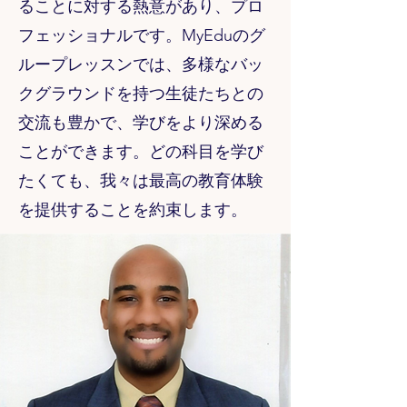
ることに対する熱意があり、プロ
フェッショナルです。MyEduのグ
ループレッスンでは、多様なバッ
クグラウンドを持つ生徒たちとの
交流も豊かで、学びをより深める
ことができます。どの科目を学び
たくても、我々は最高の教育体験
を提供することを約束します。