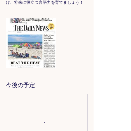
け、将来に役立つ言語力を育てましょう！
今後の予定