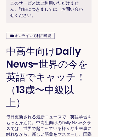
このサービスはご利用いただけませ
ん。詳細につきましては、お問い合わ
せください。
オンラインで利用可能
中高生向けDaily
News-世界の今を
英語でキャッチ！
（13歳〜中級以
上）
毎日更新される最新ニュースで、英語学習を
もっと身近に。中高生向けのDaily Newsクラ
スでは、世界で起こっている様々な出来事に
触れながら、新しい語彙をマスターし、国際